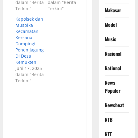
dalam "Berita
dalam "Berita
Terkini"
Terkini"
Makasar
Kapolsek dan
Model
Muspika
Kecamatan
Kersana
Music
Dampingi
Penen Jagung
Nasional
Di Desa
Kemukten.
National
Juni 17, 2025
dalam "Berita
Terkini"
News
Populer
Newsbeat
NTB
NTT