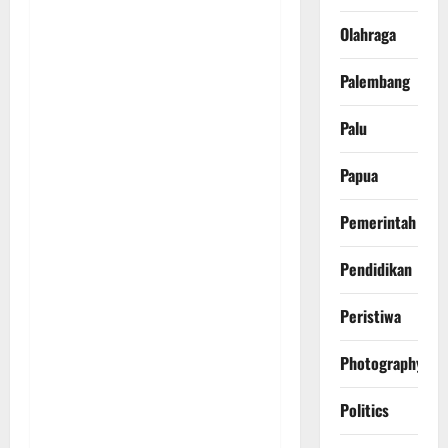
Olahraga
Palembang
Palu
Papua
Pemerintah
Pendidikan
Peristiwa
Photography
Politics