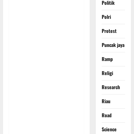
Politik
Polri
Protest
Puncak jaya
Ramp
Religi
Research
Riau
Road
Science