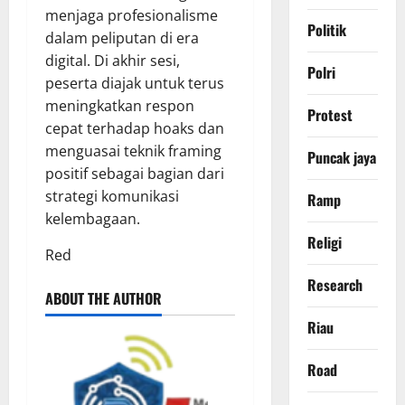
menjaga profesionalisme
Politik
dalam peliputan di era
digital. Di akhir sesi,
Polri
peserta diajak untuk terus
meningkatkan respon
Protest
cepat terhadap hoaks dan
menguasai teknik framing
Puncak jaya
positif sebagai bagian dari
strategi komunikasi
Ramp
kelembagaan.
Religi
Red
Research
ABOUT THE AUTHOR
Riau
Road