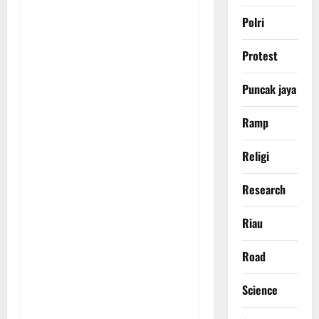
Polri
Protest
Puncak jaya
Ramp
Religi
Research
Riau
Road
Science