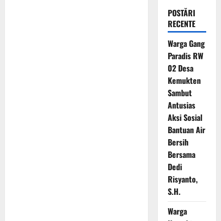
POSTĂRI
RECENTE
Warga Gang
Paradis RW
02 Desa
Kemukten
Sambut
Antusias
Aksi Sosial
Bantuan Air
Bersih
Bersama
Dedi
Risyanto,
S.H.
Warga