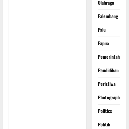
Olahraga
Palembang
Palu
Papua
Pemerintah
Pendidikan
Peristiwa
Photography
Politics
Politik