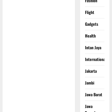
Fashion
Flight
Gadgets
Health
Intan Jaya
International
Jakarta
Jambi
Jawa Barat
Jawa