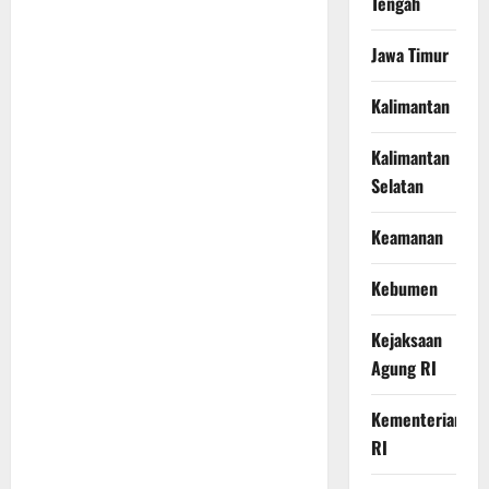
Tengah
Jawa Timur
Kalimantan
Kalimantan
Selatan
Keamanan
Kebumen
Kejaksaan
Agung RI
Kementerian
RI