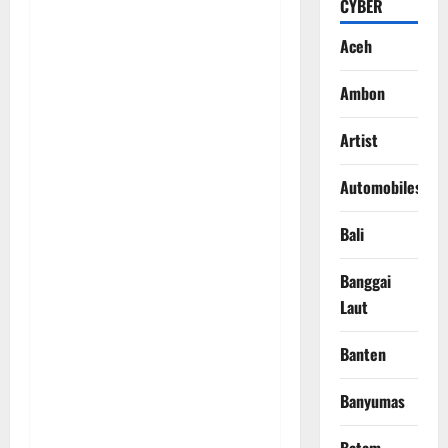
CYBER
Aceh
Ambon
Artist
Automobiles
Bali
Banggai
Laut
Banten
Banyumas