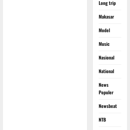
Long trip
Makasar
Model
Music
Nasional
National
News
Populer
Newsbeat
NTB