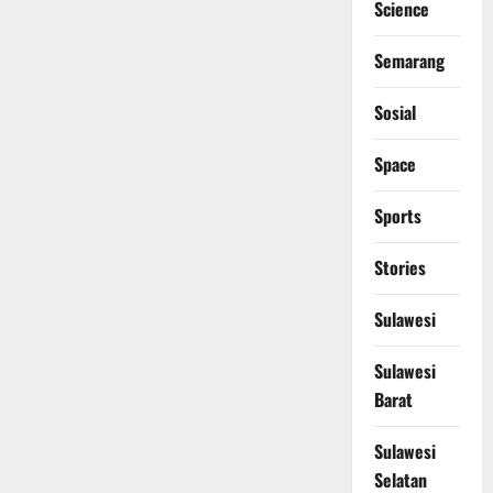
Science
Semarang
Sosial
Space
Sports
Stories
Sulawesi
Sulawesi
Barat
Sulawesi
Selatan