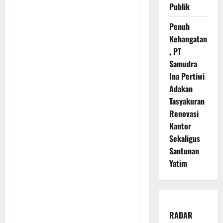
Publik
Penuh
Kehangatan
, PT
Samudra
Ina Pertiwi
Adakan
Tasyakuran
Renovasi
Kantor
Sekaligus
Santunan
Yatim
RADAR