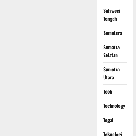
Sulawesi
Tengah
Sumatera
Sumatra
Selatan
Sumatra
Utara
Tech
Technology
Tegal
Teknologi