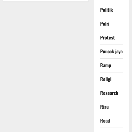
Politik
Polri
Protest
Puncak jaya
Ramp
Religi
Research
Riau
Road