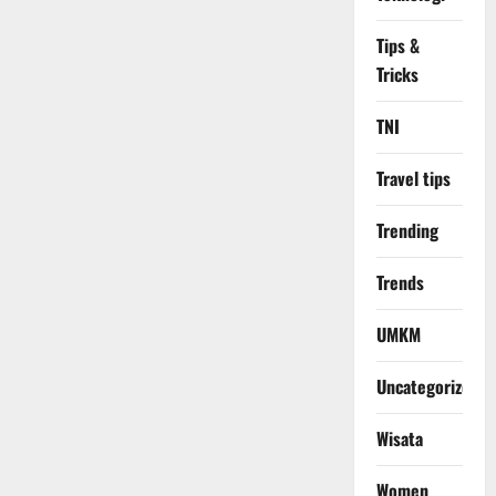
Tips &
Tricks
TNI
Travel tips
Trending
Trends
UMKM
Uncategorized
Wisata
Women