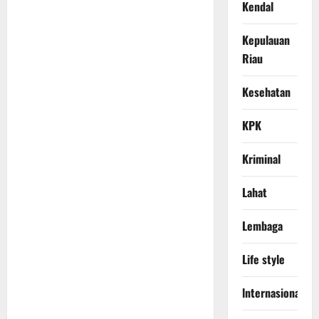
Kendal
Kepulauan
Riau
Kesehatan
KPK
Kriminal
Lahat
Lembaga
Life style
lnternasional